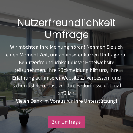
Nutzerfreundlichkeit
Umfrage
Wir möchten Ihre Meinung hören! Nehmen Sie sich
einen Moment Zeit, um an unserer kurzen Umfrage zur
Benutzerfreundlichkeit dieser Hotelwebsite
teilzunehmen. Ihre Rückmeldung hilft uns, Ihre
Erfahrung auf unserer Website zu verbessern und
sicherzustellen, dass wir Ihre Bedürfnisse optimal
erfüllen.
Vielen Dank im Voraus für Ihre Unterstützung!
Zur Umfrage