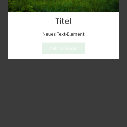
Titel
Neues Text-Element
Mehr erfahren