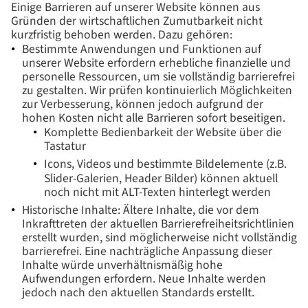
Einige Barrieren auf unserer Website können aus
Gründen der wirtschaftlichen Zumutbarkeit nicht
kurzfristig behoben werden. Dazu gehören:
Bestimmte Anwendungen und Funktionen auf
unserer Website erfordern erhebliche finanzielle und
personelle Ressourcen, um sie vollständig barrierefrei
zu gestalten. Wir prüfen kontinuierlich Möglichkeiten
zur Verbesserung, können jedoch aufgrund der
hohen Kosten nicht alle Barrieren sofort beseitigen.
Komplette Bedienbarkeit der Website über die
Tastatur
Icons, Videos und bestimmte Bildelemente (z.B.
Slider-Galerien, Header Bilder)
können aktuell
noch nicht mit ALT-Texten hinterlegt werden
Historische Inhalte: Ältere Inhalte, die vor dem
Inkrafttreten der aktuellen Barrierefreiheitsrichtlinien
erstellt wurden, sind möglicherweise nicht vollständig
barrierefrei. Eine nachträgliche Anpassung dieser
Inhalte würde unverhältnismäßig hohe
Aufwendungen erfordern. Neue Inhalte werden
jedoch nach den aktuellen Standards erstellt.