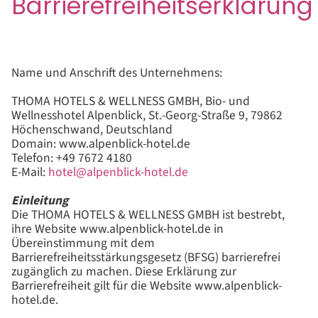
Barrierefreiheitserklärung
Name und Anschrift des Unternehmens:
THOMA HOTELS & WELLNESS GMBH, Bio- und
Wellnesshotel Alpenblick, St.-Georg-Straße 9, 79862
Höchenschwand, Deutschland
Domain: www.alpenblick-hotel.de
Telefon: +49 7672 4180
E-Mail:
hotel@alpenblick-hotel.de
Einleitung
Die THOMA HOTELS & WELLNESS GMBH ist bestrebt,
ihre Website www.alpenblick-hotel.de in
Übereinstimmung mit dem
Barrierefreiheitsstärkungsgesetz (BFSG) barrierefrei
zugänglich zu machen. Diese Erklärung zur
Barrierefreiheit gilt für die Website www.alpenblick-
hotel.de.