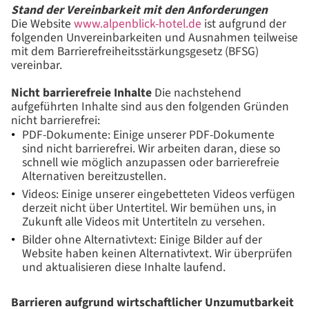
Stand der Vereinbarkeit mit den Anforderungen
Die Website
www.alpenblick-hotel.de
ist aufgrund der
folgenden Unvereinbarkeiten und Ausnahmen teilweise
mit dem Barrierefreiheitsstärkungsgesetz (BFSG)
vereinbar.
Nicht barrierefreie Inhalte
Die nachstehend
aufgeführten Inhalte sind aus den folgenden Gründen
nicht barrierefrei:
PDF-Dokumente: Einige unserer PDF-Dokumente
sind nicht barrierefrei. Wir arbeiten daran, diese so
schnell wie möglich anzupassen oder barrierefreie
Alternativen bereitzustellen.
Videos: Einige unserer eingebetteten Videos verfügen
derzeit nicht über Untertitel. Wir bemühen uns, in
Zukunft alle Videos mit Untertiteln zu versehen.
Bilder ohne Alternativtext: Einige Bilder auf der
Website haben keinen Alternativtext. Wir überprüfen
und aktualisieren diese Inhalte laufend.
Barrieren aufgrund wirtschaftlicher Unzumutbarkeit