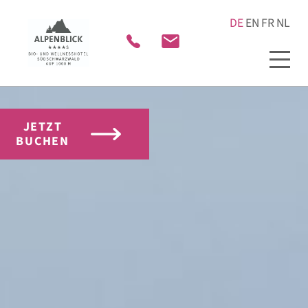
JETZT
BUCHEN