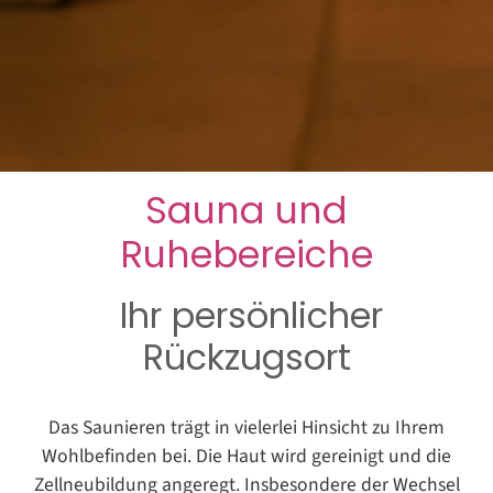
Sauna und
Ruhebereiche
Ihr persönlicher
Rückzugsort
Das Saunieren trägt in vielerlei Hinsicht zu Ihrem
Wohlbefinden bei. Die Haut wird gereinigt und die
Zellneubildung angeregt. Insbesondere der Wechsel