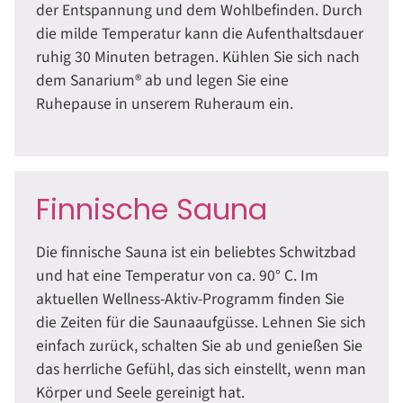
der Entspannung und dem Wohlbefinden. Durch
die milde Temperatur kann die Aufenthaltsdauer
ruhig 30 Minuten betragen. Kühlen Sie sich nach
dem Sanarium® ab und legen Sie eine
Ruhepause in unserem Ruheraum ein.
Finnische Sauna
Die finnische Sauna ist ein beliebtes Schwitzbad
und hat eine Temperatur von ca. 90° C. Im
aktuellen Wellness-Aktiv-Programm finden Sie
die Zeiten für die Saunaaufgüsse. Lehnen Sie sich
einfach zurück, schalten Sie ab und genießen Sie
das herrliche Gefühl, das sich einstellt, wenn man
Körper und Seele gereinigt hat.