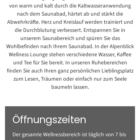
von warm und kalt durch die Kaltwasseranwendung
nach dem Saunabad, härtet ab und stärkt die
Abwehrkräfte. Herz und Kreislauf werden trainiert und
die Durchblutung verbessert. Entspannen Sie in
unserem Saunabereich und spüren Sie das
Wohlbefinden nach Ihrem Saunabad. In der Alpenblick
Wellness Lounge stehen verschiedene Wasser, Kaffee
und Tee für Sie bereit. In unseren Ruhebereichen
finden Sie auch Ihren ganz persönlichen Lieblingsplatz
zum Lesen, Träumen oder einfach nur zum Seele
baumeln lassen.
Öffnungszeiten
Der gesamte Wellnessbereich ist täglich von 7 bis