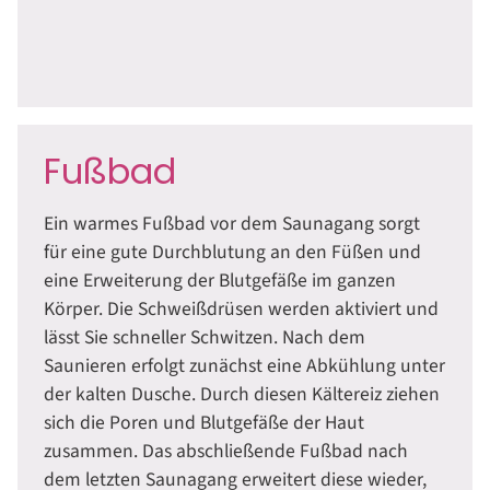
Fußbad
Ein warmes Fußbad vor dem Saunagang sorgt
für eine gute Durchblutung an den Füßen und
eine Erweiterung der Blutgefäße im ganzen
Körper. Die Schweißdrüsen werden aktiviert und
lässt Sie schneller Schwitzen. Nach dem
Saunieren erfolgt zunächst eine Abkühlung unter
der kalten Dusche. Durch diesen Kältereiz ziehen
sich die Poren und Blutgefäße der Haut
zusammen. Das abschließende Fußbad nach
dem letzten Saunagang erweitert diese wieder,