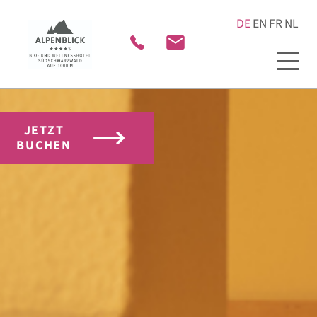
JETZT
BUCHEN