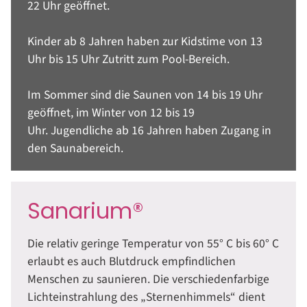
22 Uhr geöffnet.
Kinder ab 8 Jahren haben zur Kidstime von 13
Uhr bis 15 Uhr Zutritt zum Pool-Bereich.
Im Sommer sind die Saunen von 14 bis 19 Uhr
geöffnet,
im Winter von 12 bis 19
Uhr.
Jugendliche ab 16 Jahren haben Zugang in
den Saunabereich.
Sanarium®
Die relativ geringe Temperatur von 55° C bis 60° C
erlaubt es auch Blutdruck empfindlichen
Menschen zu saunieren. Die verschiedenfarbige
Lichteinstrahlung des „Sternenhimmels“ dient