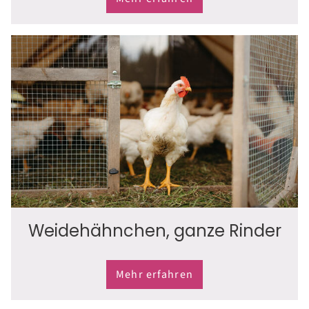
Weidehähnchen, ganze Rinder
Mehr erfahren