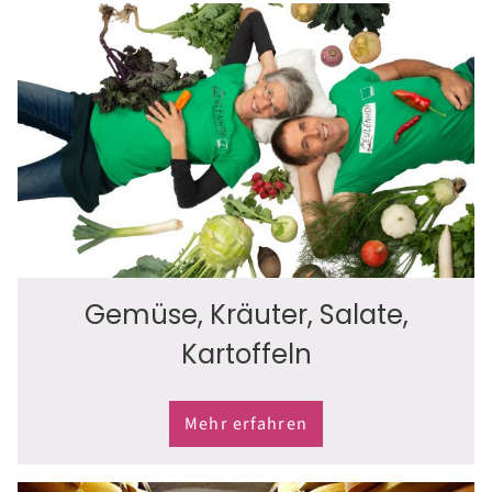
Gemüse, Kräuter, Salate,
Kartoffeln
Mehr erfahren