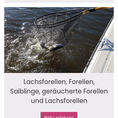
Lachsforellen, Forellen,
Saiblinge, geräucherte Forellen
und Lachsforellen
Mehr erfahren