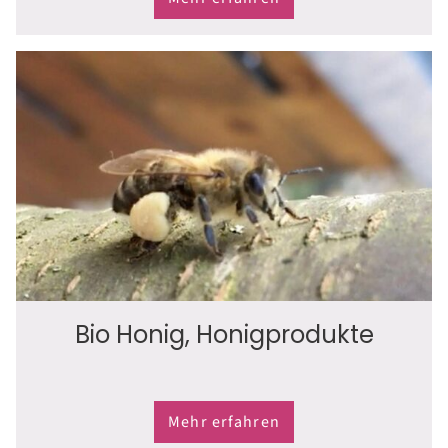
Bio Honig, Honigprodukte
Mehr erfahren