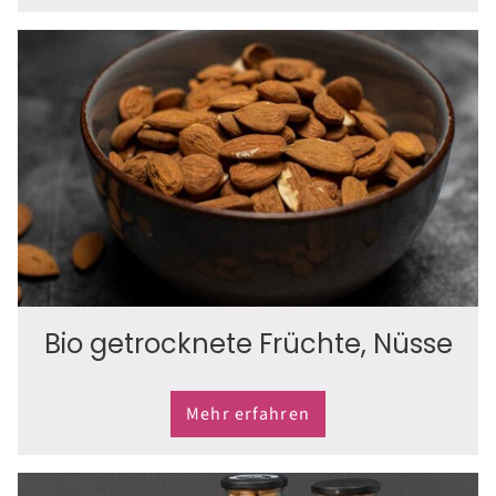
Bio getrocknete Früchte, Nüsse
Mehr erfahren