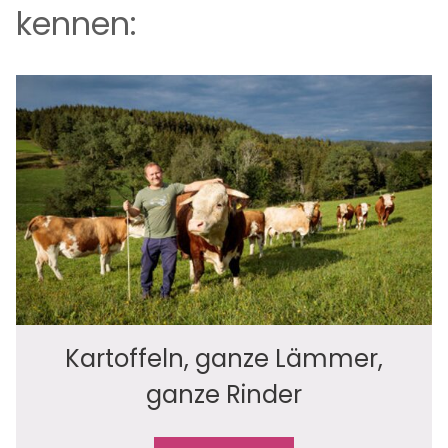
kennen:
Kartoffeln, ganze Lämmer,
ganze Rinder