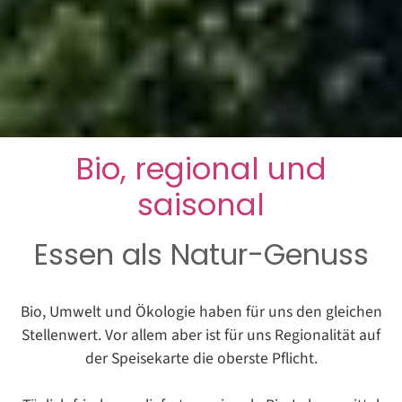
Bio, regional und
saisonal
Essen als Natur-Genuss
Bio, Umwelt und Ökologie haben für uns den gleichen
Stellenwert. Vor allem aber ist für uns Regionalität auf
der Speisekarte die oberste Pflicht.