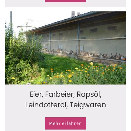
Eier, Farbeier, Rapsöl,
Leindotteröl, Teigwaren
Mehr erfahren