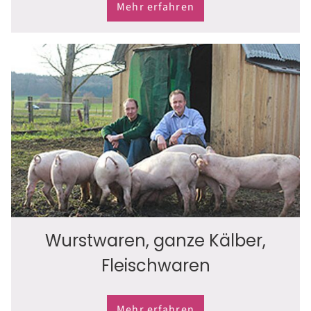
Mehr erfahren
Wurstwaren, ganze Kälber,
Fleischwaren
Mehr erfahren