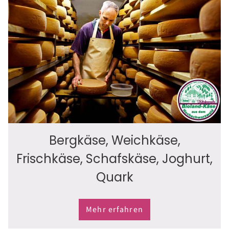
Bergkäse, Weichkäse,
Frischkäse, Schafskäse, Joghurt,
Quark
Mehr erfahren