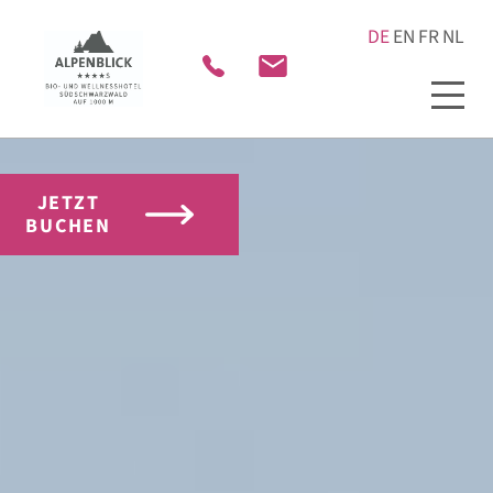
JETZT
BUCHEN