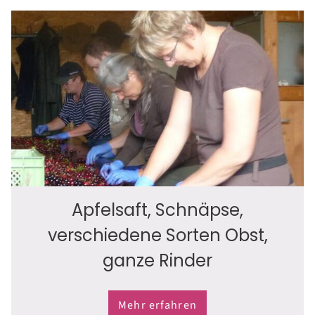
Apfelsaft, Schnäpse,
verschiedene Sorten Obst,
ganze Rinder
Mehr erfahren